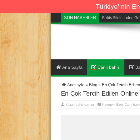
Türkiye' nin E
SON HABERLER
Bahis Sitelerinden Ge
Ana Sayfa
Canlı bahis
Ba
Anasayfa
»
Blog
»
En Çok Tercih Edilen 
En Çok Tercih Edilen Online 
Yazar:
bahis uzman
Kategori:
Blog
,
Canlı bahi