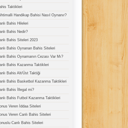
his Taktikleri
 ihtimalli Handikap Bahisi Nasıl Oynanır?
nlı Bahis Hileleri
anlı Bahis Nedir?
nlı Bahis Siteleri 2023
anlı Bahis Oynanan Bahis Siteleri
anlı Bahis Oynamanın Cezası Var Mı?
anlı Bahis Kazanma Taktikleri
nlı Bahis Alt/Üst Taktiği
anlı Bahis Basketbol Kazanma Taktikleri
nlı Bahis İllegal mi?
anlı Bahis Futbol Kazanma Taktikleri
onus Veren İddaa Siteleri
onus Veren Canlı Bahis Siteleri
onuslu Canlı Bahis Siteleri