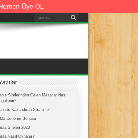
or Hemen Üye OL
azılar
ahis Sitelerinden Gelen Mesajlar Nasıl
ngellenir?
ahiste Kazandıran Stratejiler
023 Deneme Bonusu
daa Siteleri 2023
ddaa Nasıl Oynanır?